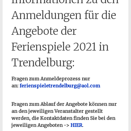
Anmeldungen für die
Angebote der
Ferienspiele 2021 in
Trendelburg:
Fragen zum Anmeldeprozess nur
an:
ferienspieletrendelburg@aol.com
Fragen zum Ablauf der Angebote können nur
an den jeweiligen Veranstalter gestellt
werden, die Kontaktdaten finden Sie bei den
jeweiligen Angeboten ->
HIER
.