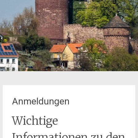
Anmeldungen
Wichtige
Informationen zu den