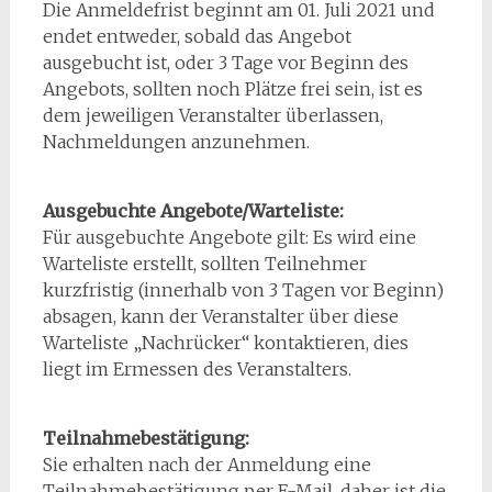
Die Anmeldefrist beginnt am 01. Juli 2021 und
endet entweder, sobald das Angebot
ausgebucht ist, oder 3 Tage vor Beginn des
Angebots, sollten noch Plätze frei sein, ist es
dem jeweiligen Veranstalter überlassen,
Nachmeldungen anzunehmen.
Ausgebuchte Angebote/Warteliste:
Für ausgebuchte Angebote gilt: Es wird eine
Warteliste erstellt, sollten Teilnehmer
kurzfristig (innerhalb von 3 Tagen vor Beginn)
absagen, kann der Veranstalter über diese
Warteliste „Nachrücker“ kontaktieren, dies
liegt im Ermessen des Veranstalters.
Teilnahmebestätigung:
Sie erhalten nach der Anmeldung eine
Teilnahmebestätigung per E-Mail, daher ist die