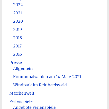
2022
2021
2020
2019
2018
2017
2016
Presse
Allgemein
Kommunalwahlen am 14. März 2021
Windpark im Reinhardswald
Märchenwelt
Ferienspiele
Angebote Ferienspiele