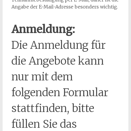
Angabe der E-Mail-Adresse besonders wichtig.
Anmeldung:
Die Anmeldung für
die Angebote kann
nur mit dem
folgenden Formular
stattfinden, bitte
füllen Sie das