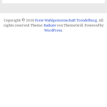
Copyright © 2026
Freie Wahlgemeinschaft Trendelburg
. All
rights reserved. Theme:
Radiate
von ThemeGrill. Powered by
WordPress
.