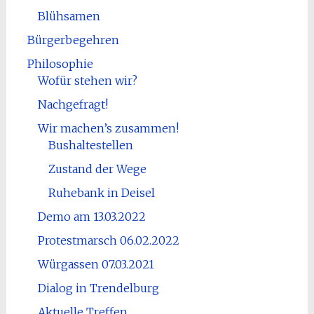
Blühsamen
Bürgerbegehren
Philosophie
Wofür stehen wir?
Nachgefragt!
Wir machen’s zusammen!
Bushaltestellen
Zustand der Wege
Ruhebank in Deisel
Demo am 13.03.2022
Protestmarsch 06.02.2022
Würgassen 07.03.2021
Dialog in Trendelburg
Aktuelle Treffen