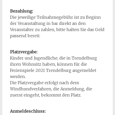
Bezahlung:
Die jeweilige Teilnahmegebühr ist zu Beginn
der Veranstaltung in bar direkt an den
Veranstalter zu zahlen, bitte halten Sie das Geld
passend bereit.
Platzvergabe:
Kinder und Jugendliche, die in Trendelburg
ihren Wohnsitz haben, können für die
Ferienspiele 2021 Trendelburg angemeldet
werden.
Die Platzvergabe erfolgt nach dem
Windhundverfahren, die Anmeldung, die
zuerst eingeht, bekommt den Platz.
Anmeldeschluss: