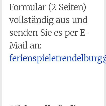
Formular (2 Seiten)
vollständig aus und
senden Sie es per E-
Mail an:
ferienspieletrendelbur