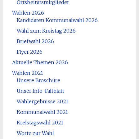
Ortsbeiratsmitglieder
Wahlen 2026
Kandidaten Kommunalwahl 2026
Wahl zum Kreistag 2026
Briefwahl 2026
Flyer 2026
Aktuelle Themen 2026
Wahlen 2021
Unsere Broschüre
Unser Info-Faltblatt
Wahlergebnisse 2021
Kommunalwahl 2021
Kreistagswahl 2021
Worte zur Wahl