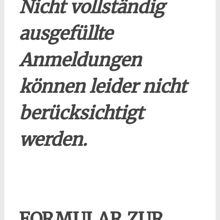
Nicht vollständig
ausgefüllte
Anmeldungen
können leider nicht
berücksichtigt
werden.
FORMULAR ZUR