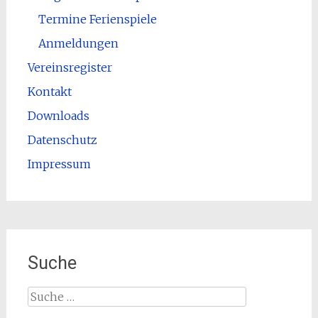
Termine Ferienspiele
Anmeldungen
Vereinsregister
Kontakt
Downloads
Datenschutz
Impressum
Suche
Suche
nach: