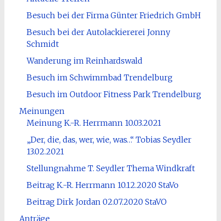
Besuch bei der Firma Günter Friedrich GmbH
Besuch bei der Autolackiererei Jonny
Schmidt
Wanderung im Reinhardswald
Besuch im Schwimmbad Trendelburg
Besuch im Outdoor Fitness Park Trendelburg
Meinungen
Meinung K.-R. Herrmann 10.03.2021
„Der, die, das, wer, wie, was…“ Tobias Seydler
13.02.2021
Stellungnahme T. Seydler Thema Windkraft
Beitrag K.-R. Herrmann 10.12.2020 StaVo
Beitrag Dirk Jordan 02.07.2020 StaVO
Anträge