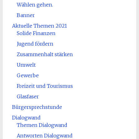
Wählen gehen.
Banner
Aktuelle Themen 2021
Solide Finanzen
Jugend fördern
Zusammenhalt stärken
Umwelt
Gewerbe
Freizeit und Tourismus
Glasfaser
Bürgersprechstunde
Dialogwand
Themen Dialogwand
Antworten Dialogwand