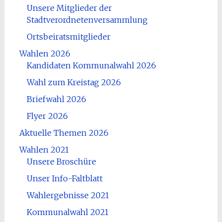
Unsere Mitglieder der
Stadtverordnetenversammlung
Ortsbeiratsmitglieder
Wahlen 2026
Kandidaten Kommunalwahl 2026
Wahl zum Kreistag 2026
Briefwahl 2026
Flyer 2026
Aktuelle Themen 2026
Wahlen 2021
Unsere Broschüre
Unser Info-Faltblatt
Wahlergebnisse 2021
Kommunalwahl 2021