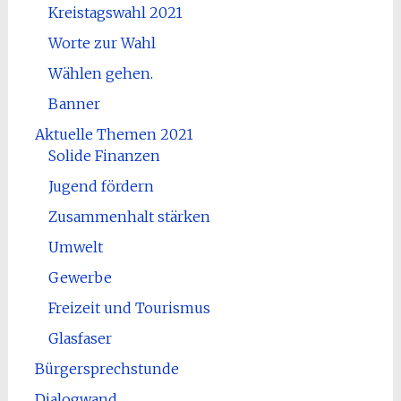
Kreistagswahl 2021
Worte zur Wahl
Wählen gehen.
Banner
Aktuelle Themen 2021
Solide Finanzen
Jugend fördern
Zusammenhalt stärken
Umwelt
Gewerbe
Freizeit und Tourismus
Glasfaser
Bürgersprechstunde
Dialogwand