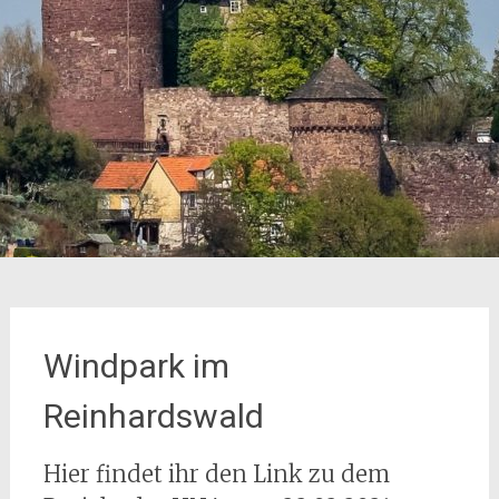
Windpark im
Reinhardswald
Hier findet ihr den Link zu dem