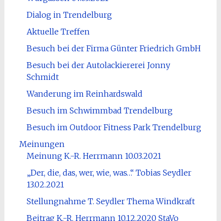
Dialog in Trendelburg
Aktuelle Treffen
Besuch bei der Firma Günter Friedrich GmbH
Besuch bei der Autolackiererei Jonny
Schmidt
Wanderung im Reinhardswald
Besuch im Schwimmbad Trendelburg
Besuch im Outdoor Fitness Park Trendelburg
Meinungen
Meinung K.-R. Herrmann 10.03.2021
„Der, die, das, wer, wie, was…“ Tobias Seydler
13.02.2021
Stellungnahme T. Seydler Thema Windkraft
Beitrag K.-R. Herrmann 10.12.2020 StaVo