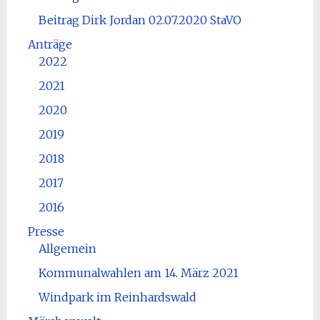
Beitrag Dirk Jordan 02.07.2020 StaVO
Anträge
2022
2021
2020
2019
2018
2017
2016
Presse
Allgemein
Kommunalwahlen am 14. März 2021
Windpark im Reinhardswald