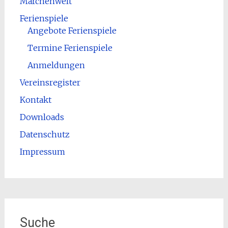
Märchenwelt
Ferienspiele
Angebote Ferienspiele
Termine Ferienspiele
Anmeldungen
Vereinsregister
Kontakt
Downloads
Datenschutz
Impressum
Suche