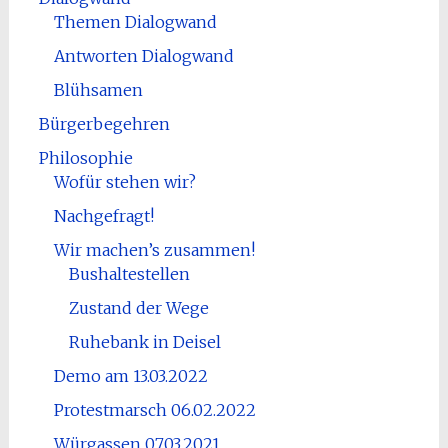
Themen Dialogwand
Antworten Dialogwand
Blühsamen
Bürgerbegehren
Philosophie
Wofür stehen wir?
Nachgefragt!
Wir machen’s zusammen!
Bushaltestellen
Zustand der Wege
Ruhebank in Deisel
Demo am 13.03.2022
Protestmarsch 06.02.2022
Würgassen 07.03.2021